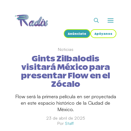
Anúnciate
Apóyanos
Noticias
Gints Zilbalodis
visitará México para
presentar Flow en el
Zócalo
Flow será la primera película en ser proyectada
en este espacio histórico de la Ciudad de
México.
23 de abril de 2025
Por
Staff