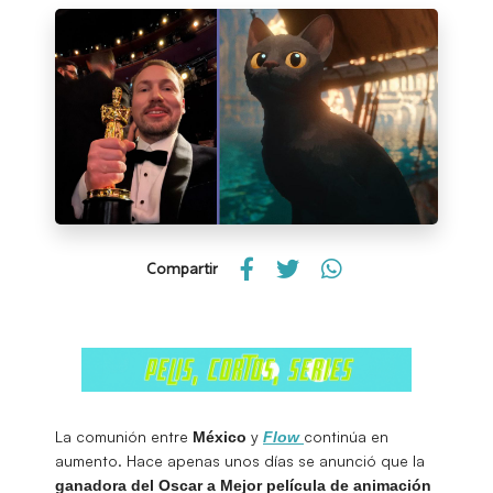
Compartir
La comunión entre
y
continúa en
México
Flow
aumento. Hace apenas unos días se anunció que la
ganadora del Oscar a Mejor película de animación