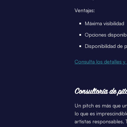
Ventajas:
Máxima visibilidad
Opciones disponib
Disponibilidad de 
Consulta los detalles y 
Consultoría de pit
Un pitch es más que un
lo que es imprescindib
artistas responsables.