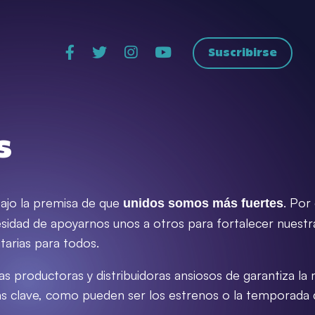
Suscribirse
s
ajo la premisa de que
. Por
unidos somos más fuertes
sidad de apoyarnos unos a otros para fortalecer nuestr
tarias para todos.
s productoras y distribuidoras ansiosos de garantiza la m
as clave, como pueden ser los estrenos o la temporada 