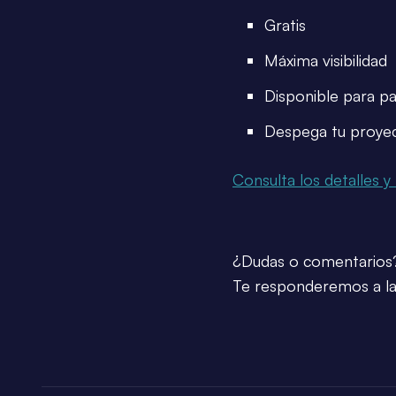
Gratis
Máxima visibilidad
Disponible para pa
Despega tu proye
Consulta los detalles y 
¿Dudas o comentarios
Te responderemos a la