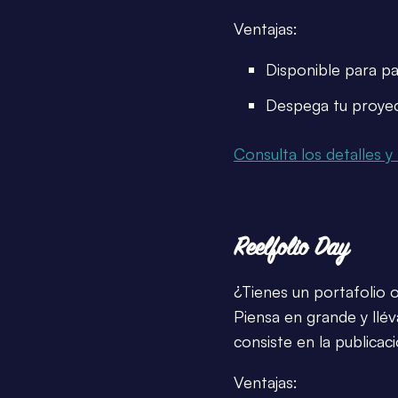
Ventajas:
Disponible para pa
Despega tu proye
Consulta los detalles y 
Reelfolio Day
¿Tienes un portafolio o
Piensa en grande y llév
consiste en la publicac
Ventajas: