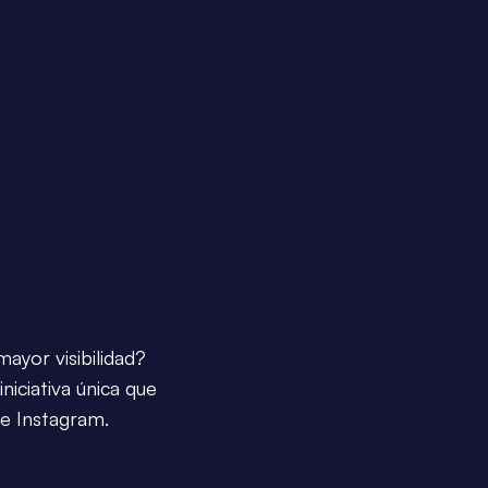
ayor visibilidad?
niciativa única que
de Instagram.