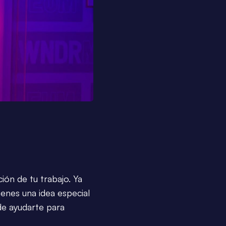
ión de tu trabajo. Ya
ienes una idea especial
e ayudarte para