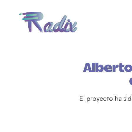
Alberto
El proyecto ha si