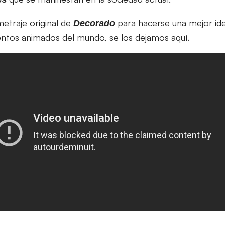
metraje original de
para hacerse una mejor ide
Decorado
entos animados del mundo, se los dejamos aquí.