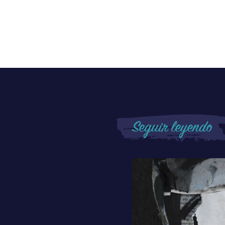
Seguir leyendo