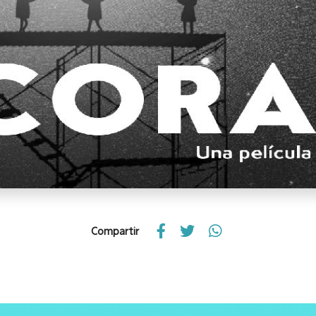
Compartir