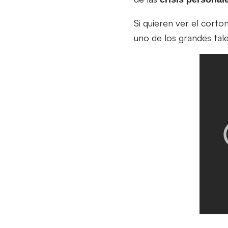
Si quieren ver el corto
uno de los grandes tal