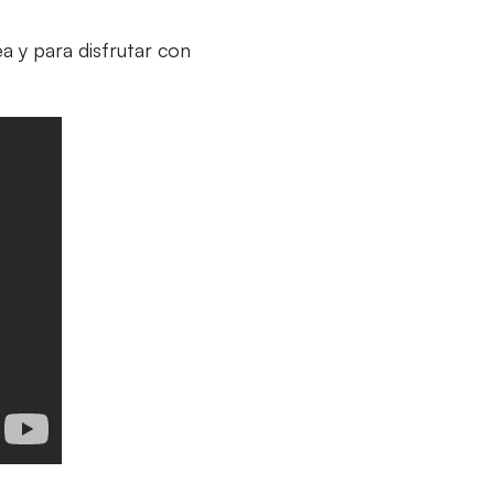
a y para disfrutar con