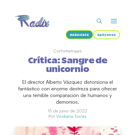
Anúnciate
Apóyanos
Cortometrajes
Crítica: Sangre de
unicornio
El director Alberto Vázquez distorsiona el
fantástico con enorme destreza para ofrecer
una temible comparación de humanos y
demonios.
15 de junio de 2022
Por
Viridiana Torres