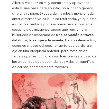
Alberto Vázquez es muy consciente y aprovecha
esta misma base para apuntar, no al citado género,
sino a la religión. ¿Recuerdan la iglesia mencionada
anteriormente? No es la única referencia, ya que ésta
es complementada por una breve pero importante
secuencia de imágenes sacras que remiten a la
búsqueda desesperada de
una salvación a través
. De los interesados,
del dolor, la sangre y la muerte
como es el caso del osezno tuerto que perdiera el
ojo en una búsqueda anterior, pero también de
terceras partes, como los mártires o en este caso de
los unicornios que deben dar sus vidas en sacrificio
de causas aparentemente mayores.