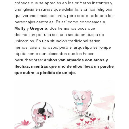
cráneos que se aprecian en los primeros instantes y
una iglesia en ruinas que adelanta la crítica religiosa
que veremos más adelante, pero sobre todo con los
personajes centrales. Es así como conocemos a
y
, dos hermanos osos que
Moffy
Gregorio
deambulan por una solitaria senda en busca de
unicornios. En una situación tradicional serían
tiernos, casi amorosos, pero el arquetipo se rompe
rápidamente con elementos que los hacen
perturbadores:
ambos van armados con arcos y
flechas, mientras que uno de ellos lleva un parche
.
que cubre la pérdida de un ojo