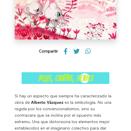
Compartir
Si hay un aspecto que siempre ha caracterizado la
obra de
es la simbología. No una
Alberto
Vázquez
regida por los convencionalismos, sino su
contracara que se inclina por el opuesto más
extremo. Una que distorsiona los elementos mejor
establecidos en el imaginario colectivo para dar