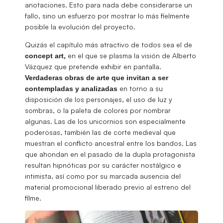
anotaciones. Esto para nada debe considerarse un
fallo, sino un esfuerzo por mostrar lo más fielmente
posible la evolución del proyecto.
Quizás el capítulo más atractivo de todos sea el de
en el que se plasma la visión de Alberto
concept art,
Vázquez que pretende exhibir en pantalla.
Verdaderas obras de arte que invitan a ser
en torno a su
contempladas y analizadas
disposición de los personajes, el uso de luz y
sombras, o la paleta de colores por nombrar
algunas. Las de los unicornios son especialmente
poderosas, también las de corte medieval que
muestran el conflicto ancestral entre los bandos. Las
que ahondan en el pasado de la dupla protagonista
resultan hipnóticas por su carácter nostálgico e
intimista, así como por su marcada ausencia del
material promocional liberado previo al estreno del
filme.