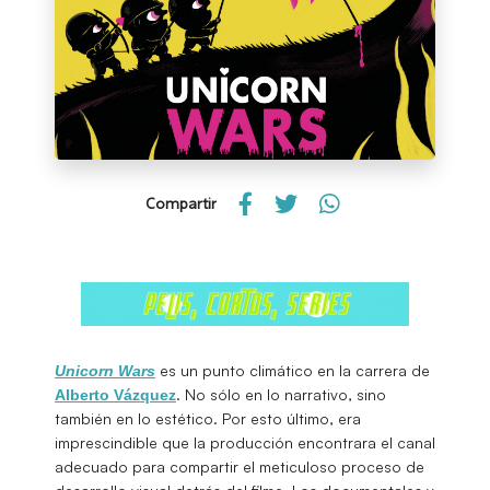
Compartir
es un punto climático en la carrera de
Unicorn Wars
. No sólo en lo narrativo, sino
Alberto Vázquez
también en lo estético. Por esto último, era
imprescindible que la producción encontrara el canal
adecuado para compartir el meticuloso proceso de