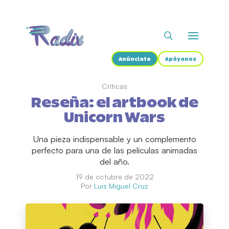
Anúnciate
Apóyanos
Críticas
Reseña: el artbook de
Unicorn Wars
Una pieza indispensable y un complemento
perfecto para una de las películas animadas
del año.
19 de octubre de 2022
Por
Luis Miguel Cruz