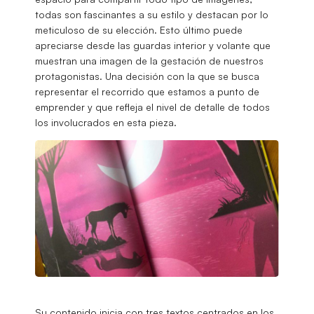
todas son fascinantes a su estilo y destacan por lo
meticuloso de su elección. Esto último puede
apreciarse desde las guardas interior y volante que
muestran una imagen de la gestación de nuestros
protagonistas. Una decisión con la que se busca
representar el recorrido que estamos a punto de
emprender y que refleja el nivel de detalle de todos
los involucrados en esta pieza.
Su contenido inicia con tres textos centrados en los