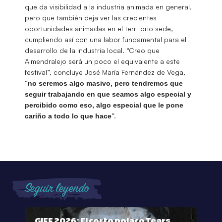
que da visibilidad a la industria animada en general,
pero que también deja ver las crecientes
oportunidades animadas en el territorio sede,
cumpliendo así con una labor fundamental para el
desarrollo de la industria local. “Creo que
Almendralejo será un poco el equivalente a este
festival”, concluye José María Fernández de Vega,
“
no seremos algo masivo, pero tendremos que
seguir trabajando en que seamos algo especial y
percibido como eso, algo especial que le pone
”.
cariño a todo lo que hace
Seguir leyendo
GIFF 2026: El corto polaco Tears