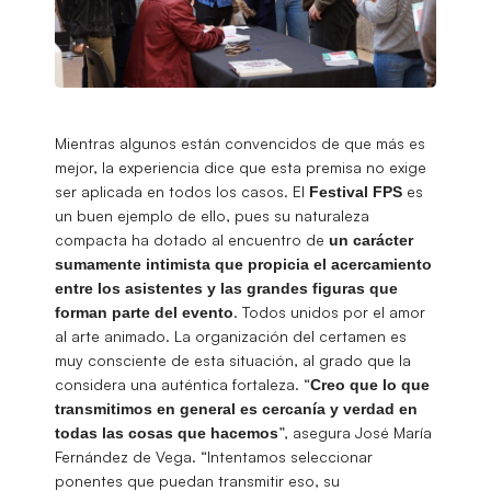
Mientras algunos están convencidos de que más es
mejor, la experiencia dice que esta premisa no exige
ser aplicada en todos los casos. El
es
Festival
FPS
un buen ejemplo de ello, pues su naturaleza
compacta ha dotado al encuentro de
un carácter
sumamente intimista que propicia el acercamiento
entre los asistentes y las grandes figuras que
. Todos unidos por el amor
forman parte del evento
al arte animado. La organización del certamen es
muy consciente de esta situación, al grado que la
considera una auténtica fortaleza. “
Creo que lo que
transmitimos en general es cercanía y verdad en
”, asegura José María
todas las cosas que hacemos
Fernández de Vega. “Intentamos seleccionar
ponentes que puedan transmitir eso, su