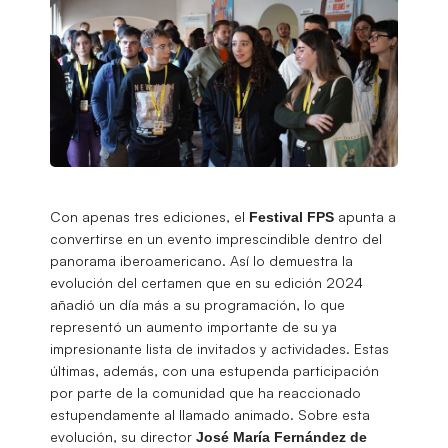
Con apenas tres ediciones, el
apunta a
Festival
FPS
convertirse en un evento imprescindible dentro del
panorama iberoamericano. Así lo demuestra la
evolución del certamen que en su edición 2024
añadió un día más a su programación, lo que
representó un aumento importante de su ya
impresionante lista de invitados y actividades. Estas
últimas, además, con una estupenda participación
por parte de la comunidad que ha reaccionado
estupendamente al llamado animado. Sobre esta
evolución, su director
José María Fernández de