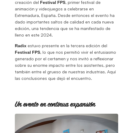
creación del
, primer festival de
Festival
FPS
animación y videojuegos a celebrarse en
Extremadura, España. Desde entonces el evento ha
dado importantes saltos de calidad en cada nueva
edición, una tendencia que se ha manifestado de
lleno en este 2024.
estuvo presente en la tercera edición del
Radix
, lo que nos permitió vivir el entusiasmo
Festival
FPS
generado por el certamen y nos invitó a reflexionar
sobre su enorme impacto entre los asistentes, pero
también entre el grueso de nuestras industrias. Aquí
las conclusiones que dejó el encuentro.
Un evento en continua expansión