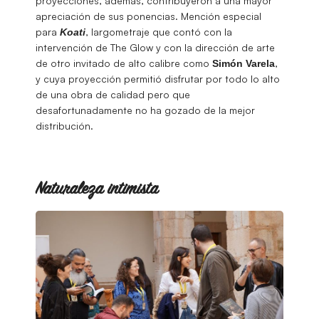
proyecciones, además, contribuyeron a una mayor
apreciación de sus ponencias. Mención especial
para
, largometraje que contó con la
Koati
intervención de The Glow y con la dirección de arte
de otro invitado de alto calibre como
,
Simón
Varela
y cuya proyección permitió disfrutar por todo lo alto
de una obra de calidad pero que
desafortunadamente no ha gozado de la mejor
distribución.
Naturaleza intimista