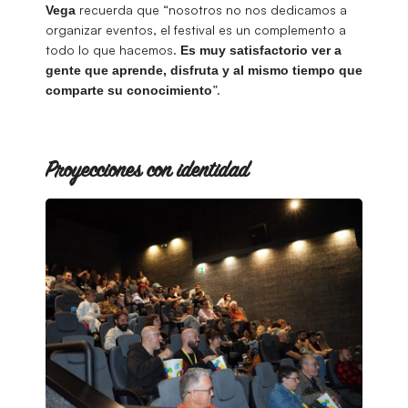
recuerda que “nosotros no nos dedicamos a
Vega
organizar eventos, el festival es un complemento a
todo lo que hacemos.
Es muy satisfactorio ver a
gente que aprende, disfruta y al mismo tiempo que
”.
comparte su conocimiento
Proyecciones con identidad