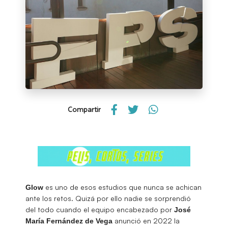
Compartir
es uno de esos estudios que nunca se achican
Glow
ante los retos. Quizá por ello nadie se sorprendió
del todo cuando el equipo encabezado por
José
anunció en 2022 la
María Fernández de Vega