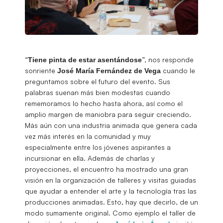
“
”, nos responde
Tiene pinta de estar asentándose
sonriente
cuando le
José María Fernández de Vega
preguntamos sobre el futuro del evento. Sus
palabras suenan más bien modestas cuando
rememoramos lo hecho hasta ahora, así como el
amplio margen de maniobra para seguir creciendo.
Más aún con una industria animada que genera cada
vez más interés en la comunidad y muy
especialmente entre los jóvenes aspirantes a
incursionar en ella. Además de charlas y
proyecciones, el encuentro ha mostrado una gran
visión en la organización de talleres y visitas guiadas
que ayudar a entender el arte y la tecnología tras las
producciones animadas. Esto, hay que decirlo, de un
modo sumamente original. Como ejemplo el taller de