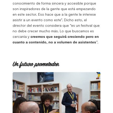
conocimiento de forma sincera y accesible porque
son inspiradores de la gente que está empezando
en este sector. Eso hace que a la gente le interese
asistir a un evento como este”. Dicho esto, el
director del evento considera que “es un festival que
no debe crecer mucho más. Lo que buscamos es
cercanía y
creemos que seguirá creciendo pero en
”.
cuanto a contenido, no a volumen de asistentes
Un futuro prometedor