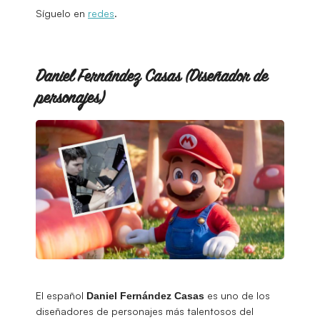
Síguelo en
redes
.
Daniel Fernández Casas (Diseñador de
personajes)
El español
es uno de los
Daniel Fernández Casas
diseñadores de personajes más talentosos del