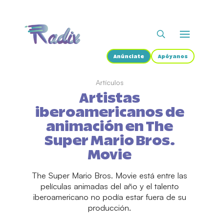
Anúnciate
Apóyanos
Artículos
Artistas
iberoamericanos de
animación en The
Super Mario Bros.
Movie
The Super Mario Bros. Movie está entre las
películas animadas del año y el talento
iberoamericano no podía estar fuera de su
producción.