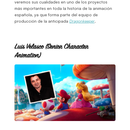
veremos sus cualidades en uno de los proyectos
más importantes en toda la historia de la animación
española, ya que forma parte del equipo de
producción de la anticipada
Dragonkeeper
.
Luis Velasco (Senior Character
Animation)