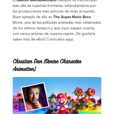
más allá de nuestras fronteras, extendiéndose por
las producciones más exitosas de todo el mundo.
Buen ejemplo de ello es
.
The Super Mario Bros
Movie, una de las películas animadas más celebradas
de los últimos tiempos y que cuyo equipo cuenta
con varios artistas de nuestra región. ¿Te gustaría
saber más de ellos? Conócelos aquí.
Christian Dan (Senior Character
Animation)