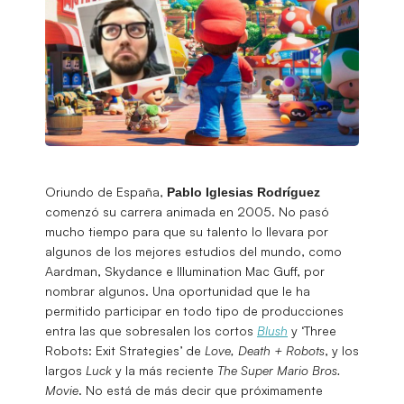
Oriundo de España,
Pablo Iglesias Rodríguez
comenzó su carrera animada en 2005. No pasó
mucho tiempo para que su talento lo llevara por
algunos de los mejores estudios del mundo, como
Aardman, Skydance e Illumination Mac Guff, por
nombrar algunos. Una oportunidad que le ha
permitido participar en todo tipo de producciones
entra las que sobresalen los cortos
Blush
y ‘Three
Robots: Exit Strategies’ de
Love, Death + Robots
, y los
largos
Luck
y la más reciente
The Super Mario Bros.
Movie
. No está de más decir que próximamente