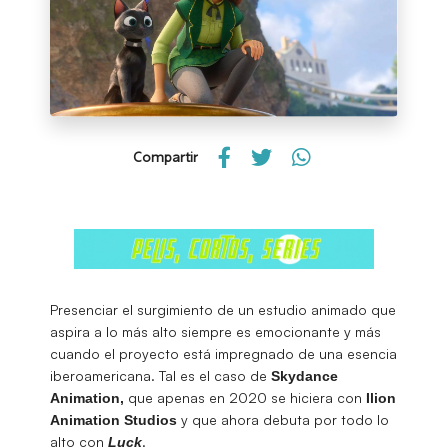
Compartir
Presenciar el surgimiento de un estudio animado que
aspira a lo más alto siempre es emocionante y más
cuando el proyecto está impregnado de una esencia
iberoamericana. Tal es el caso de
Skydance
que apenas en 2020 se hiciera con
Animation,
Ilion
y que ahora debuta por todo lo
Animation Studios
alto con
.
Luck