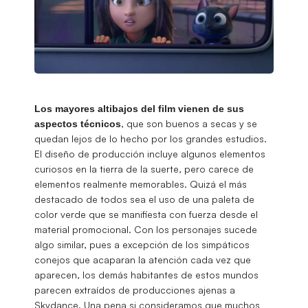
Los mayores altibajos del film vienen de sus
, que son buenos a secas y se
aspectos técnicos
quedan lejos de lo hecho por los grandes estudios.
El diseño de producción incluye algunos elementos
curiosos en la tierra de la suerte, pero carece de
elementos realmente memorables. Quizá el más
destacado de todos sea el uso de una paleta de
color verde que se manifiesta con fuerza desde el
material promocional. Con los personajes sucede
algo similar, pues a excepción de los simpáticos
conejos que acaparan la atención cada vez que
aparecen, los demás habitantes de estos mundos
parecen extraídos de producciones ajenas a
Skydance. Una pena si consideramos que muchos