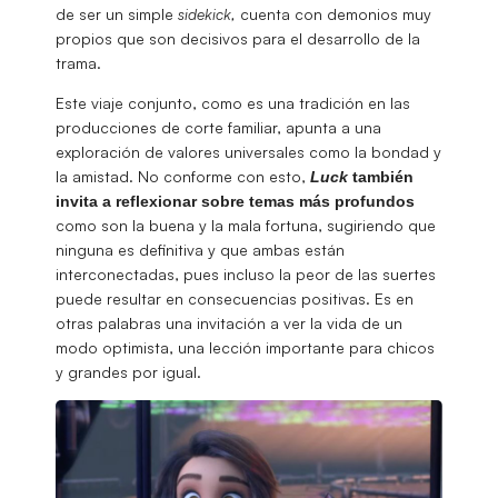
de ser un simple
sidekick,
cuenta con demonios muy
propios que son decisivos para el desarrollo de la
trama.
Este viaje conjunto, como es una tradición en las
producciones de corte familiar, apunta a una
exploración de valores universales como la bondad y
la amistad. No conforme con esto,
Luck
también
invita a reflexionar sobre temas más profundos
como son la buena y la mala fortuna, sugiriendo que
ninguna es definitiva y que ambas están
interconectadas, pues incluso la peor de las suertes
puede resultar en consecuencias positivas. Es en
otras palabras una invitación a ver la vida de un
modo optimista, una lección importante para chicos
y grandes por igual.