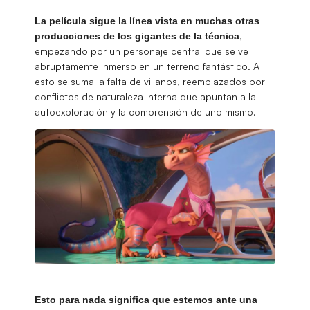
La película sigue la línea vista en muchas otras
,
producciones de los gigantes de la técnica
empezando por un personaje central que se ve
abruptamente inmerso en un terreno fantástico. A
esto se suma la falta de villanos, reemplazados por
conflictos de naturaleza interna que apuntan a la
autoexploración y la comprensión de uno mismo.
Esto para nada significa que estemos ante una