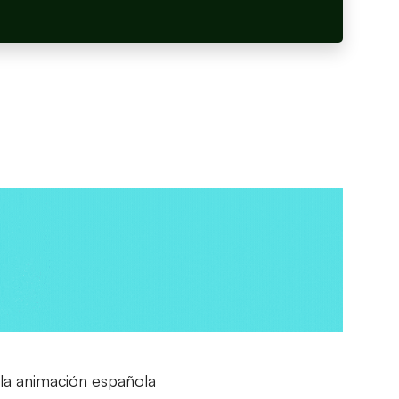
 la animación española