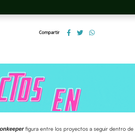
Compartir
figura entre los proyectos a seguir dentro de
onkeeper