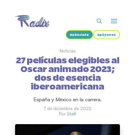
Anúnciate
Apóyanos
Noticias
27 películas elegibles al
Oscar animado 2023;
dos de esencia
iberoamericana
España y México en la carrera.
7 de diciembre de 2022
Por
Staff