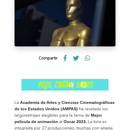
Compartir
La
Academia de Artes y Ciencias Cinematográficas
ha revelado los
de los Estados Unidos (AMPAS)
largometrajes elegibles para la terna de
Mejor
al
La lista es
película de animación
Oscar 2023.
integrada por 27 producciones, muchas con amplia