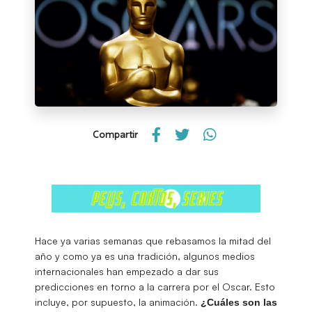
Compartir
Hace ya varias semanas que rebasamos la mitad del
año y como ya es una tradición, algunos medios
internacionales han empezado a dar sus
predicciones en torno a la carrera por el Oscar. Esto
incluye, por supuesto, la animación.
¿Cuáles son las