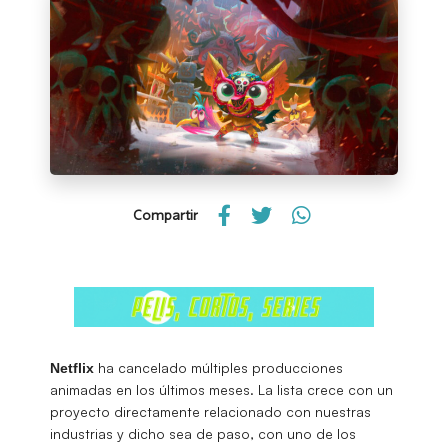
Compartir
ha cancelado múltiples producciones
Netflix
animadas en los últimos meses. La lista crece con un
proyecto directamente relacionado con nuestras
industrias y dicho sea de paso, con uno de los