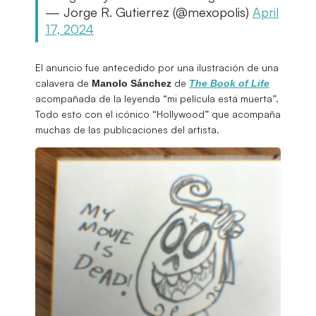
— Jorge R. Gutierrez (@mexopolis)
April
17, 2024
El anuncio fue antecedido por una ilustración de una
calavera de
de
Manolo Sánchez
The Book of Life
acompañada de la leyenda “mi película está muerta”.
Todo esto con el icónico “Hollywood” que acompaña
muchas de las publicaciones del artista.