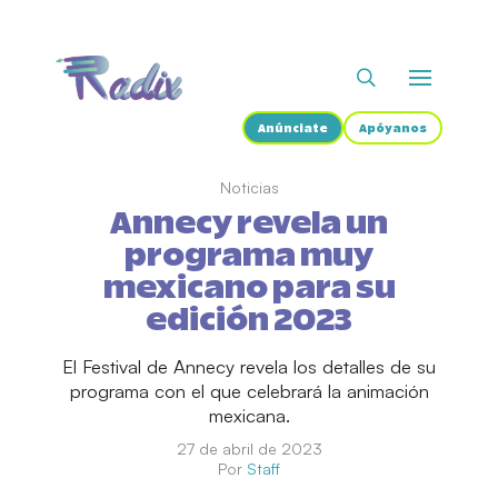
Anúnciate
Apóyanos
Noticias
Annecy revela un
programa muy
mexicano para su
edición 2023
El Festival de Annecy revela los detalles de su
programa con el que celebrará la animación
mexicana.
27 de abril de 2023
Por
Staff