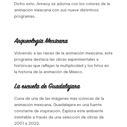
Dicho esto, Annecy se adorna con los colores de la
animación mexicana con sus nueve distintivos
programas.
Arqueología Mexicana
Volviendo a las raíces de la animación mexicana, este
programa destaca las obras experimentales e
históricas que reflejan la multiplicidad y los hitos en
la historia de la animación de México.
La escuela de Guadalajara
Cuna de una de las imágenes más icónicas de la
animación mexicana, Guadalajara es una fuente
constante de inspiración. Explora este ambiente
inimitable a través de una selección de obras de
2001 a 2022.