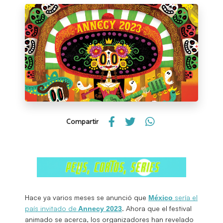
Compartir
Hace ya varios meses se anunció que
sería el
México
país invitado de
. Ahora que el festival
Annecy 2023
animado se acerca, los organizadores han revelado