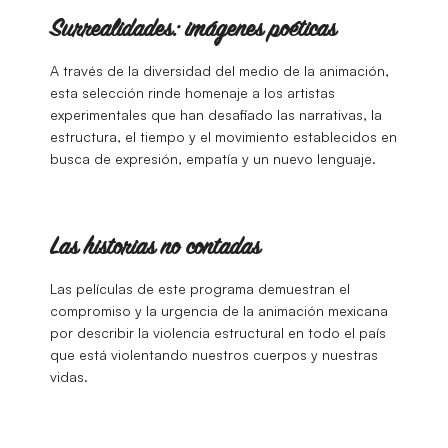
Surrealidades: imágenes poéticas
A través de la diversidad del medio de la animación,
esta selección rinde homenaje a los artistas
experimentales que han desafiado las narrativas, la
estructura, el tiempo y el movimiento establecidos en
busca de expresión, empatía y un nuevo lenguaje.
Las historias no contadas
Las películas de este programa demuestran el
compromiso y la urgencia de la animación mexicana
por describir la violencia estructural en todo el país
que está violentando nuestros cuerpos y nuestras
vidas.