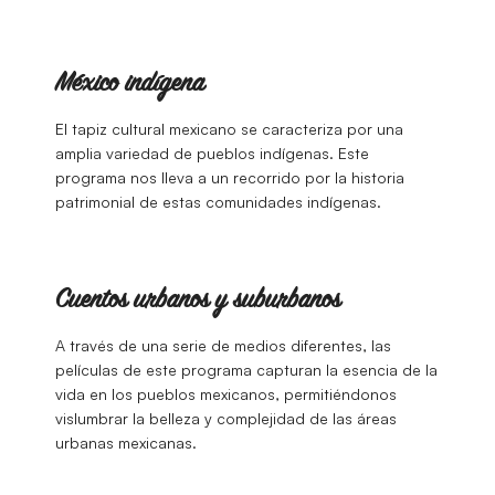
México indígena
El tapiz cultural mexicano se caracteriza por una
amplia variedad de pueblos indígenas. Este
programa nos lleva a un recorrido por la historia
patrimonial de estas comunidades indígenas.
Cuentos urbanos y suburbanos
A través de una serie de medios diferentes, las
películas de este programa capturan la esencia de la
vida en los pueblos mexicanos, permitiéndonos
vislumbrar la belleza y complejidad de las áreas
urbanas mexicanas.