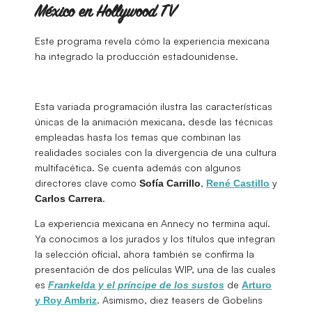
México en Hollywood TV
Este programa revela cómo la experiencia mexicana
ha integrado la producción estadounidense.
Esta variada programación ilustra las características
únicas de la animación mexicana, desde las técnicas
empleadas hasta los temas que combinan las
realidades sociales con la divergencia de una cultura
multifacética. Se cuenta además con algunos
directores clave como
,
y
Sofía
Carrillo
René
Castillo
.
Carlos
Carrera
La experiencia mexicana en Annecy no termina aquí.
Ya conocimos a los jurados y los títulos que integran
la selección oficial, ahora también se confirma la
presentación de dos películas WIP, una de las cuales
es
de
Frankelda y el príncipe de los sustos
Arturo
. Asimismo, diez teasers de Gobelins
y Roy Ambriz