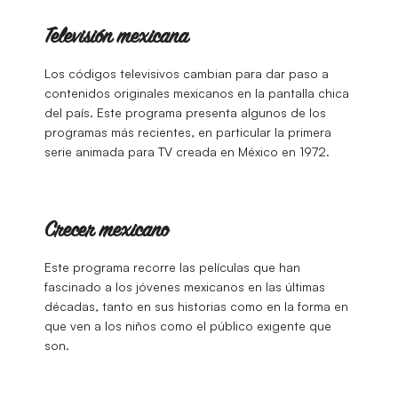
Televisión mexicana
Los códigos televisivos cambian para dar paso a
contenidos originales mexicanos en la pantalla chica
del país. Este programa presenta algunos de los
programas más recientes, en particular la primera
serie animada para TV creada en México en 1972.
Crecer mexicano
Este programa recorre las películas que han
fascinado a los jóvenes mexicanos en las últimas
décadas, tanto en sus historias como en la forma en
que ven a los niños como el público exigente que
son.