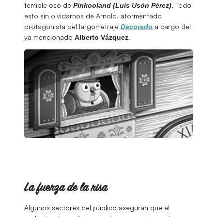
temible oso de
. Todo
Pinkooland
(Luis Usón Pérez)
esto sin olvidarnos de Arnold, atormentado
protagonista del largometraje
a cargo del
Decorado
ya mencionado
.
Alberto Vázquez
La fuerza de la risa
Algunos sectores del público aseguran que el