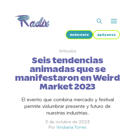
Anúnciate
Apóyanos
Artículos
Seis tendencias
animadas que se
manifestaron en Weird
Market 2023
El evento que combina mercado y festival
permite vislumbrar presente y futuro de
nuestras industrias.
3 de octubre de 2023
Por
Viridiana Torres