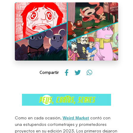
Compartir
Como en cada ocasión,
contó con
Weird Market
una estupendos cortometrajes y prometedores
proyectos en su edición 2023. Los primeros dejaron