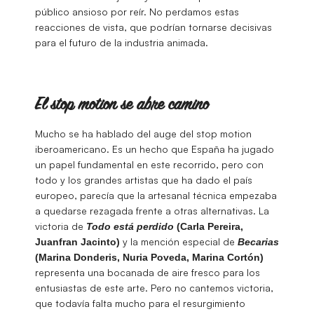
público ansioso por reír. No perdamos estas
reacciones de vista, que podrían tornarse decisivas
para el futuro de la industria animada.
El stop motion se abre camino
Mucho se ha hablado del auge del stop motion
iberoamericano. Es un hecho que España ha jugado
un papel fundamental en este recorrido, pero con
todo y los grandes artistas que ha dado el país
europeo, parecía que la artesanal técnica empezaba
a quedarse rezagada frente a otras alternativas. La
victoria de
Todo está perdido
(Carla Pereira,
y la mención especial de
Juanfran Jacinto)
Becarias
(Marina Donderis, Nuria Poveda, Marina Cortón)
representa una bocanada de aire fresco para los
entusiastas de este arte. Pero no cantemos victoria,
que todavía falta mucho para el resurgimiento