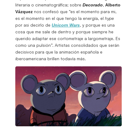
literaria o cinematográfica; sobre
,
Decorado
Alberto
nos confesó que “es el momento para mi,
Vázquez
es el momento en el que tengo la energía, el
hype
por asi decirlo de
, y porque es una
Unicorn Wars
cosa que me sale de dentro y porque siempre he
querido adaptar ese cortometraje a largometraje. Es
como una pulsión”. Artistas consolidados que serán
decisivos para que la animación española e
iberoamericana brillen todavía más.