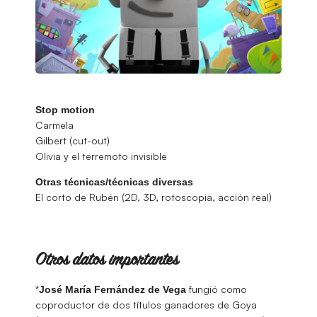
Stop motion
Carmela
Gilbert (cut-out)
Olivia y el terremoto invisible
Otras técnicas/técnicas diversas
El corto de Rubén (2D, 3D, rotoscopia, acción real)
Otros datos importantes
*
fungió como
José María Fernández de Vega
coproductor de dos títulos ganadores de Goya