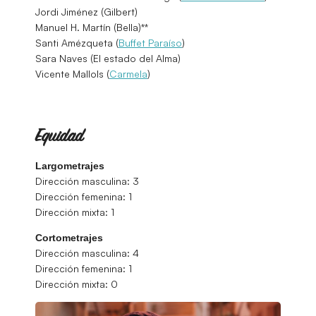
Jordi Jiménez (Gilbert)
Manuel H. Martín (Bella)**
Santi Amézqueta (
Buffet Paraíso
)
Sara Naves (El estado del Alma)
Vicente Mallols (
Carmela
)
Equidad
Largometrajes
Dirección masculina: 3
Dirección femenina: 1
Dirección mixta: 1
Cortometrajes
Dirección masculina: 4
Dirección femenina: 1
Dirección mixta: 0