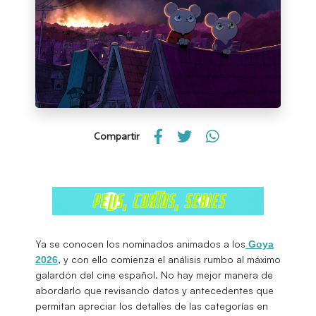
Compartir
Ya se conocen los nominados animados a los
Goya
, y con ello comienza el análisis rumbo al máximo
2026
galardón del cine español. No hay mejor manera de
abordarlo que revisando datos y antecedentes que
permitan apreciar los detalles de las categorías en