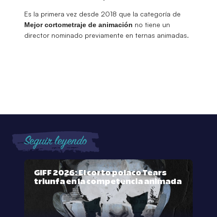
Es la primera vez desde 2018 que la categoría de
no tiene un
Mejor cortometraje de animación
director nominado previamente en ternas animadas.
Seguir leyendo
GIFF 2026: El corto polaco Tears
triunfa en la competencia animada