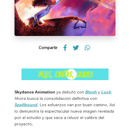
Compartir
ya debutó con
y
.
Skydance Animation
Blush
Luck
Ahora busca la consolidación definitiva con
. Los esfuerzos van por buen camino. Así
Spellbound
lo demuestra la espectacular nueva imagen revelada
por el estudio y que saca a relucir el calibre del
proyecto.