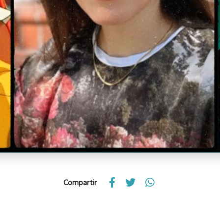
Compartir