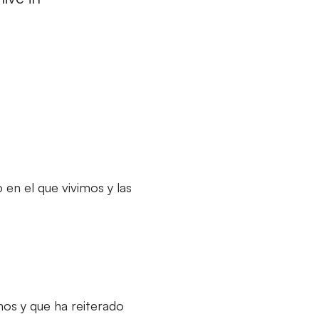
 en el que vivimos y las
s y que ha reiterado