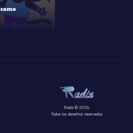
o como
Radix © 2026
Todos los derechos reservados