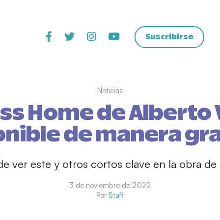
Suscribirse
Noticias
s Home de Alberto
onible de manera gra
 ver este y otros cortos clave en la obra de
3 de noviembre de 2022
Por
Staff