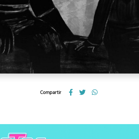
Compartir