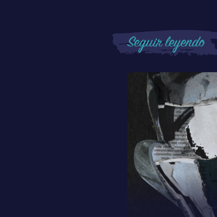
Seguir leyendo