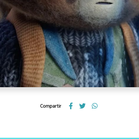
Compartir