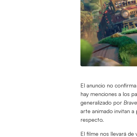
El anuncio no confirma 
hay menciones a los paí
generalizado por
Brave
arte animado invitan a
respecto.
El filme nos llevará de