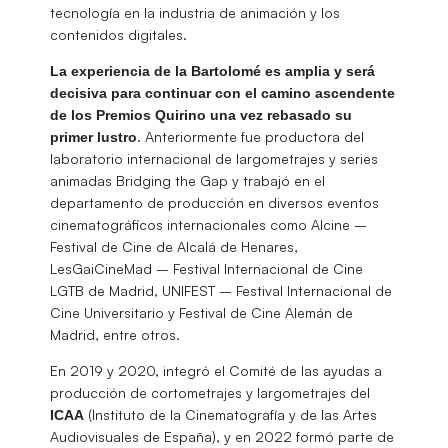
tecnología en la industria de animación y los
contenidos digitales.
La experiencia de la Bartolomé es amplia y será
decisiva para continuar con el camino ascendente
de los Premios Quirino una vez rebasado su
. Anteriormente fue productora del
primer lustro
laboratorio internacional de largometrajes y series
animadas Bridging the Gap y trabajó en el
departamento de producción en diversos eventos
cinematográficos internacionales como Alcine –
Festival de Cine de Alcalá de Henares,
LesGaiCineMad – Festival Internacional de Cine
LGTB de Madrid, UNIFEST – Festival Internacional de
Cine Universitario y Festival de Cine Alemán de
Madrid, entre otros.
En 2019 y 2020, integró el Comité de las ayudas a
producción de cortometrajes y largometrajes del
(Instituto de la Cinematografía y de las Artes
ICAA
Audiovisuales de España), y en 2022 formó parte de