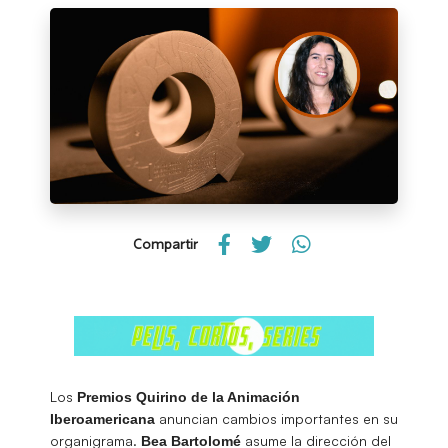
Compartir
Los
Premios Quirino de la Animación
anuncian cambios importantes en su
Iberoamericana
organigrama.
asume la dirección del
Bea Bartolomé