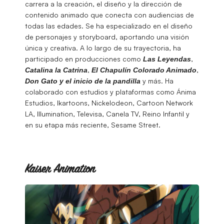
carrera a la creación, el diseño y la dirección de
contenido animado que conecta con audiencias de
todas las edades. Se ha especializado en el diseño
de personajes y storyboard, aportando una visión
única y creativa. A lo largo de su trayectoria, ha
participado en producciones como
,
Las Leyendas
,
,
Catalina la Catrina
El Chapulín Colorado Animado
y más. Ha
Don Gato y el inicio de la pandilla
colaborado con estudios y plataformas como Ánima
Estudios, Ikartoons, Nickelodeon, Cartoon Network
LA, Illumination, Televisa, Canela TV, Reino Infantil y
en su etapa más reciente, Sesame Street.
Kaiser Animation