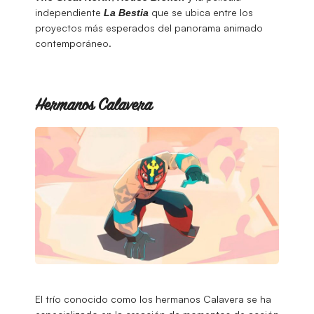
independiente
que se ubica entre los
La
Bestia
proyectos más esperados del panorama animado
contemporáneo.
Hermanos Calavera
El trío conocido como los hermanos Calavera se ha