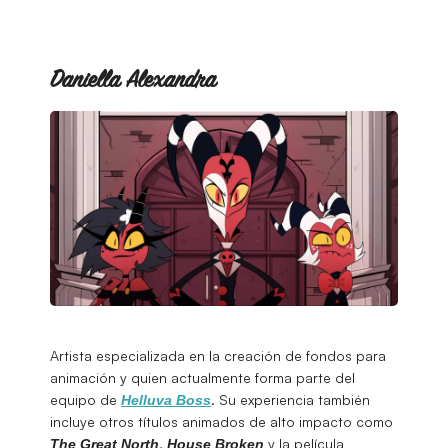
Daniella Alexandra
Artista especializada en la creación de fondos para
animación y quien actualmente forma parte del
equipo de
. Su experiencia también
Helluva
Boss
incluye otros títulos animados de alto impacto como
,
y la película
The Great North
House Broken