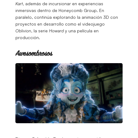
Kart
, además de incursionar en experiencias
inmersivas dentro de Honeycomb Group. En
paralelo, continúa explorando la animación 3D con
proyectos en desarrollo como el videojuego
Oblivion
, la serie
Howard
y una película en
producción.
Awesombrosos