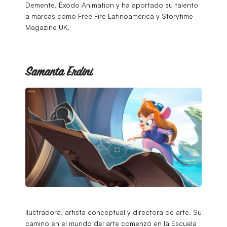
Demente, Éxodo Animation y ha aportado su talento
a marcas como Free Fire Latinoamérica y Storytime
Magazine UK.
Samanta Erdini
Ilustradora, artista conceptual y directora de arte. Su
camino en el mundo del arte comenzó en la Escuela