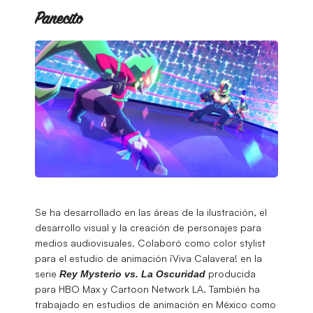
Panecito
Se ha desarrollado en las áreas de la ilustración, el
desarrollo visual y la creación de personajes para
medios audiovisuales. Colaboró como color stylist
para el estudio de animación ¡Viva Calavera! en la
serie
producida
Rey Mysterio vs. La Oscuridad
para HBO Max y Cartoon Network LA. También ha
trabajado en estudios de animación en México como