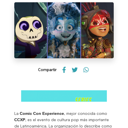
Compartir
La
, mejor conocida como
Comic Con Experience
, es el evento de cultura pop más importante
CCXP
de Latinoamérica. La organización lo describe como