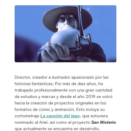
Director, creador e ilustrador apasionado por las
historias fantásticas. Por más de diez años, ha
trabajado profesionalmente con una gran cantidad
de estudios y marcas y desde el año 2019 se volcó
hacia la creación de proyectos originales en los
formatos de cómic y animación. Esto incluye su
cortometraje
, que estuviera
La canción del lago
nominado al Ariel, así como el proyecto
San Misterio
que actualmente se encuentra en desarrollo.