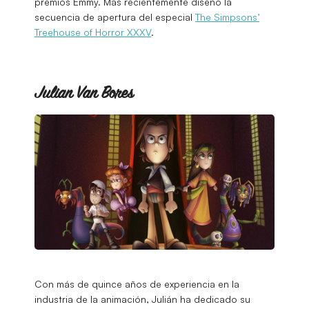
premios Emmy. Más recientemente diseñó la
secuencia de apertura del especial
The Simpsons’
Treehouse of Horror XXXV
.
Julian Van Bores
Con más de quince años de experiencia en la
industria de la animación, Julián ha dedicado su