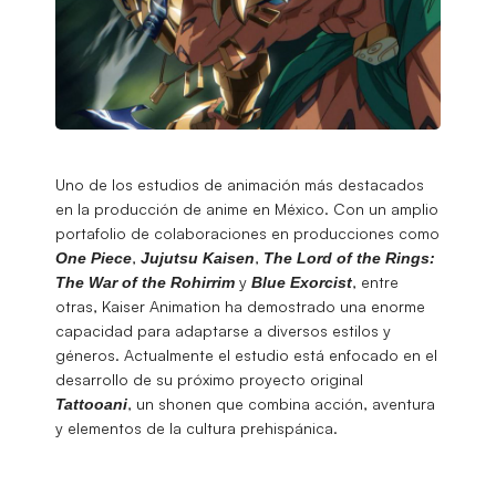
Uno de los estudios de animación más destacados
en la producción de anime en México. Con un amplio
portafolio de colaboraciones en producciones como
,
,
One Piece
Jujutsu Kaisen
The Lord of the Rings:
y
, entre
The War of the Rohirrim
Blue Exorcist
otras, Kaiser Animation ha demostrado una enorme
capacidad para adaptarse a diversos estilos y
géneros. Actualmente el estudio está enfocado en el
desarrollo de su próximo proyecto original
, un shonen que combina acción, aventura
Tattooani
y elementos de la cultura prehispánica.