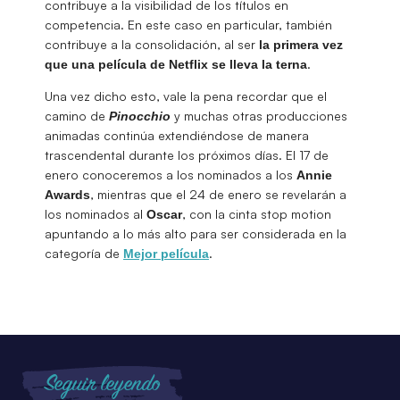
contribuye a la visibilidad de los títulos en
competencia. En este caso en particular, también
contribuye a la consolidación, al ser
la primera vez
.
que una película de Netflix se lleva la terna
Una vez dicho esto, vale la pena recordar que el
camino de
y muchas otras producciones
Pinocchio
animadas continúa extendiéndose de manera
trascendental durante los próximos días. El 17 de
enero conoceremos a los nominados a los
Annie
, mientras que el 24 de enero se revelarán a
Awards
los nominados al
, con la cinta stop motion
Oscar
apuntando a lo más alto para ser considerada en la
categoría de
.
Mejor película
Seguir leyendo