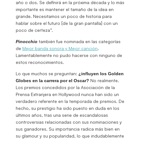
año o dos. Se definirá en la próxima década y lo más
importante es mantener el tamaño de la idea en
grande. Necesitamos un poco de historia para
hablar sobre el futuro [de la gran pantalla] con un
poco de certeza”.
también fue nominada en las categorías
Pinocchio
de
Mejor banda sonora y Mejor canción
.
Lamentablemente no pudo hacerse con ninguno de
estos reconocimientos.
Lo que muchos se preguntan:
¿influyen los Golden
No realmente.
Globes en la carrera por el Oscar?
Los premios concedidos por la Asociación de la
Prensa Extranjera en Hollywood nunca han sido un
verdadero referente en la temporada de premios. De
hecho, su prestigio ha sido puesto en duda en los
últimos años, tras una serie de escandalosas
controversias relacionadas con sus nominaciones y
sus ganadores. Su importancia radica más bien en
su glamour y su popularidad, lo que indudablemente