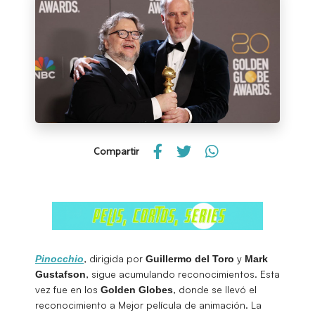
Compartir
, dirigida por
y
Pinocchio
Guillermo del Toro
Mark
, sigue acumulando reconocimientos. Esta
Gustafson
vez fue en los
, donde se llevó el
Golden
Globes
reconocimiento a Mejor película de animación. La