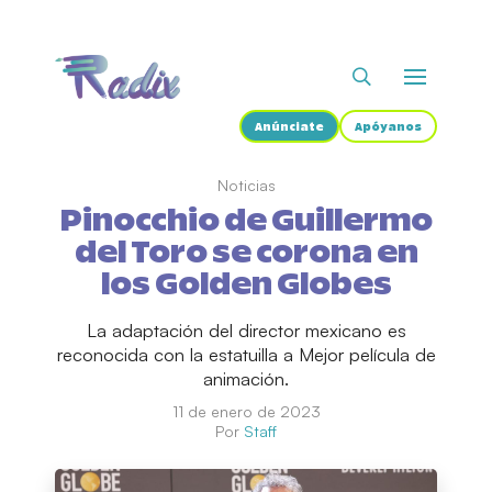
Anúnciate
Apóyanos
Noticias
Pinocchio de Guillermo
del Toro se corona en
los Golden Globes
La adaptación del director mexicano es
reconocida con la estatuilla a Mejor película de
animación.
11 de enero de 2023
Por
Staff