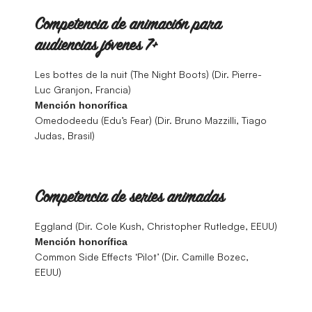
Competencia de animación para
audiencias jóvenes 7+
Les bottes de la nuit (The Night Boots) (Dir. Pierre-
Luc Granjon, Francia)
Mención honorífica
Omedodeedu (Edu’s Fear) (Dir. Bruno Mazzilli, Tiago
Judas, Brasil)
Competencia de series animadas
Eggland (Dir. Cole Kush, Christopher Rutledge, EEUU)
Mención honorífica
Common Side Effects ‘Pilot’ (Dir. Camille Bozec,
EEUU)