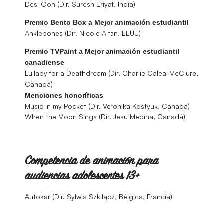
Desi Oon (Dir. Suresh Eriyat, India)
Premio Bento Box a Mejor animación estudiantil
Anklebones (Dir. Nicole Altan, EEUU)
Premio TVPaint a Mejor animación estudiantil
canadiense
Lullaby for a Deathdream (Dir. Charlie Galea-McClure,
Canadá)
Menciones honoríficas
Music in my Pocket (Dir. Veronika Kostyuk, Canadá)
When the Moon Sings (Dir. Jesu Medina, Canadá)
Competencia de animación para
audiencias adolescentes 13+
Autokar (Dir. Sylwia Szkiłądź, Bélgica, Francia)