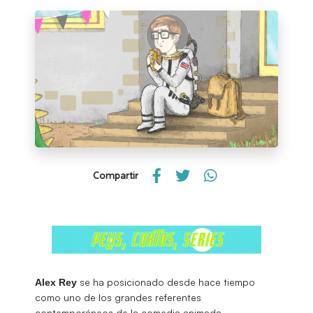
Compartir
se ha posicionado desde hace tiempo
Alex Rey
como uno de los grandes referentes
contemporáneos de la comedia animada