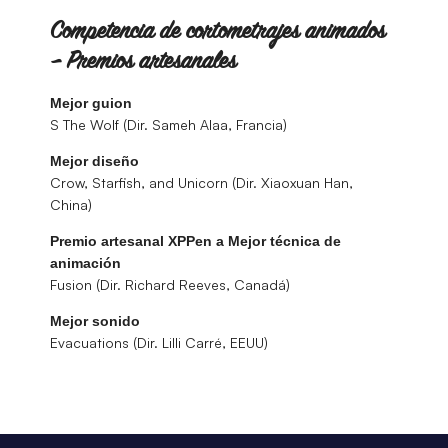
Competencia de cortometrajes animados
– Premios artesanales
Mejor guion
S The Wolf (Dir. Sameh Alaa, Francia)
Mejor diseño
Crow, Starfish, and Unicorn (Dir. Xiaoxuan Han,
China)
Premio artesanal XPPen a Mejor técnica de
animación
Fusion (Dir. Richard Reeves, Canadá)
Mejor sonido
Evacuations (Dir. Lilli Carré, EEUU)