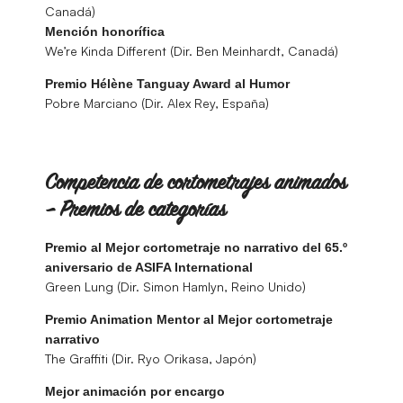
Canadá)
Mención honorífica
We’re Kinda Different (Dir. Ben Meinhardt, Canadá)
Premio Hélène Tanguay Award al Humor
Pobre Marciano (Dir. Alex Rey, España)
Competencia de cortometrajes animados
– Premios de categorías
Premio al Mejor cortometraje no narrativo del 65.º
aniversario de ASIFA International
Green Lung (Dir. Simon Hamlyn, Reino Unido)
Premio Animation Mentor al Mejor cortometraje
narrativo
The Graffiti (Dir. Ryo Orikasa, Japón)
Mejor animación por encargo