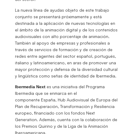
La nueva línea de ayudas objeto de este trabajo
conjunto se presentará próximamente y está
destinada a la aplicación de nuevas tecnologías en
el ámbito de la animación digital y de los contenidos
audiovisuales con alto porcentaje de animación.
También al apoyo de empresas y profesionales a
través de servicios de formación y de creación de
redes entre agentes del sector español, portugués,
italiano y latinoamericano, en aras de promover una
mayor protección y defensa de la diversidad cultural
y lingüística como señas de identidad de Ibermedia.
es una iniciativa del Programa
Ibermedia Next
Ibermedia que se enmarca en el
componente España, Hub Audiovisual de Europa del
Plan de Recuperación, Transformación y Resiliencia
europeo, financiado con los fondos Next
Generation. Además, cuenta con la colaboración de
los Premios Quirino y de la Liga de la Animación
Iberoamericana.