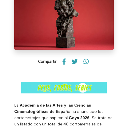
Compartir
La
Academia de las Artes y las Ciencias
a ha anunciado los
Cinematográficas de Españ
cortometrajes que aspiran al
. Se trata de
Goya 2026
un listado con un total de 48 cortometrajes de