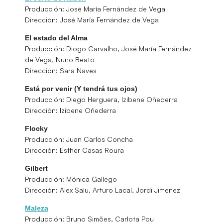
Producción: José María Fernández de Vega
Dirección: José María Fernández de Vega
El estado del Alma
Producción: Diogo Carvalho, José María Fernández
de Vega, Nuno Beato
Dirección: Sara Naves
Está por venir (Y tendrá tus ojos)
Producción: Diego Herguera, Izibene Oñederra
Dirección: Izibene Oñederra
Flocky
Producción: Juan Carlos Concha
Dirección: Esther Casas Roura
Gilbert
Producción: Mónica Gallego
Dirección: Alex Salu, Arturo Lacal, Jordi Jiménez
Maleza
Producción: Bruno Simões, Carlota Pou