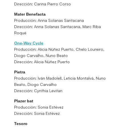
Dirección: Carina Pierro Corso
Mater Benefacta
Producción: Anna Solanas Santacana
Dirección: Anna Solanas Santacana, Marc Riba
Roqué
One-Way Cycle
Producción: Alicia Núñez Puerto, Chelo Loureiro,
Diogo Carvalho, Nuno Beato
Dirección: Alicia Núñez Puerto
Pietra
Producción: Iván Madolell, Leticia Montalvá, Nuno
Beato, Diogo Carvalho
Dirección: Cynthia Levitan
Plazer bat
Producción: Sonia Estévez
Dirección: Sonia Estévez
Tesoro