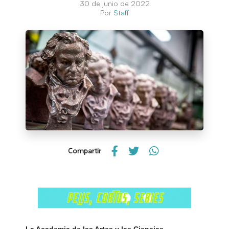
30 de junio de 2022
Por
Staff
Compartir
La Academia de las Artes y las Ciencias