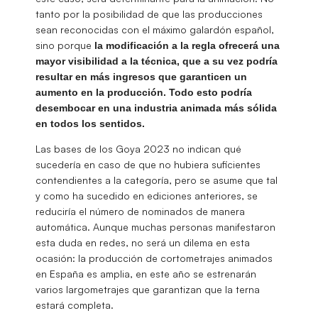
tanto por la posibilidad de que las producciones
sean reconocidas con el máximo galardón español,
sino porque
la modificación a la regla ofrecerá una
mayor visibilidad a la técnica, que a su vez podría
resultar en más ingresos que garanticen un
aumento en la producción. Todo esto podría
desembocar en una industria animada más sólida
en todos los sentidos.
Las bases de los Goya 2023 no indican qué
sucedería en caso de que no hubiera suficientes
contendientes a la categoría, pero se asume que tal
y como ha sucedido en ediciones anteriores, se
reduciría el número de nominados de manera
automática. Aunque muchas personas manifestaron
esta duda en redes, no será un dilema en esta
ocasión: la producción de cortometrajes animados
en España es amplia, en este año se estrenarán
varios largometrajes que garantizan que la terna
estará completa.