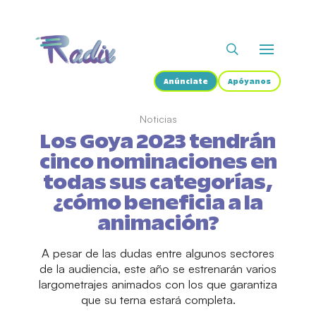
Anúnciate
Apóyanos
Noticias
Los Goya 2023 tendrán
cinco nominaciones en
todas sus categorías,
¿cómo beneficia a la
animación?
A pesar de las dudas entre algunos sectores
de la audiencia, este año se estrenarán varios
largometrajes animados con los que garantiza
que su terna estará completa.