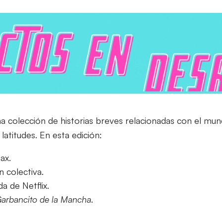
a colección de historias breves relacionadas con el mun
latitudes. En esta edición:
ax.
 colectiva.
 de Netflix.
arbancito de la Mancha.