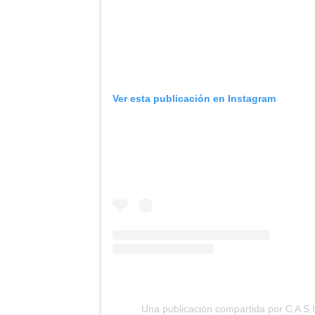
Ver esta publicación en Instagram
Una publicación compartida por C A S