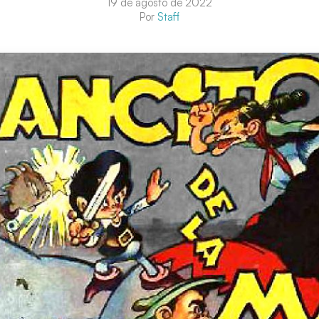
19 de agosto de 2022
Por
Staff