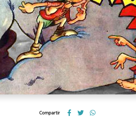
Compartir