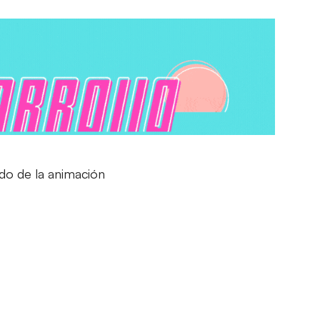
do de la animación