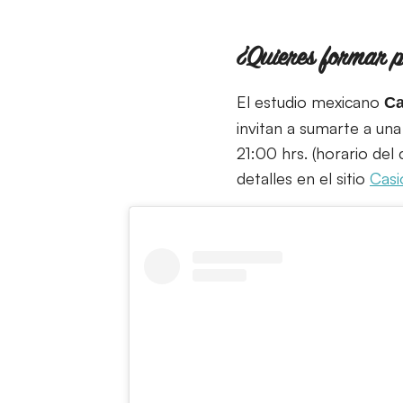
¿Quieres formar p
El estudio mexicano
Ca
invitan a sumarte a una
21:00 hrs. (horario de
detalles en el sitio
Cas