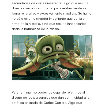
secundarias de corte irreverente, algo que resulta
divertido en un inicio pero que eventualmente se
torna reiterativo y excesivamente simplista. Su humor
no sólo es un distractor importante que corta el
ritmo de la historia, sino que resulta innecesarios
dada la naturaleza de la misma.
Para terminar no podemos dejar de referirnos al
diseño de los personajes que dan continuidad a la
estética animada de Carlos Carrera. Algo que