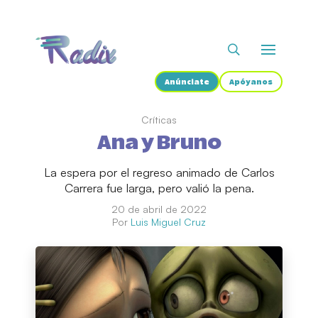
Anúnciate
Apóyanos
Críticas
Ana y Bruno
La espera por el regreso animado de Carlos
Carrera fue larga, pero valió la pena.
20 de abril de 2022
Por
Luis Miguel Cruz