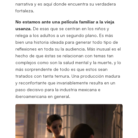
narrativa y es aquí donde encuentra su verdadera
fortaleza.
No estamos ante una película familiar a la vieja
. De esas que se centran en los niños y
usanza
relega a los adultos a un segundo plano. Es más
bien una historia ideada para generar todo tipo de
reflexiones en toda su la audiencia. Más inusual es el
hecho de que éstas se relacionan con temas tan
complejos como son la salud mental y la muerte, y lo
más sorprendente de todo es que estos sean
tratados con tanta ternura. Una producción madura
y reconfortante que invariablemente resulta en un
paso decisivo para la industria mexicana e
iberoamericana en general.