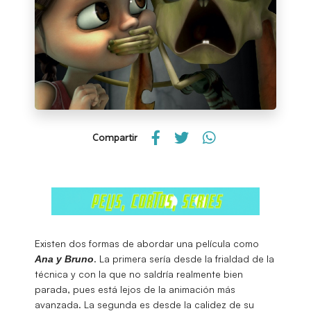
Compartir
Existen dos formas de abordar una película como
. La primera sería desde la frialdad de la
Ana y Bruno
técnica y con la que no saldría realmente bien
parada, pues está lejos de la animación más
avanzada. La segunda es desde la calidez de su