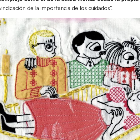
ivindicación de la importancia de los cuidados”.