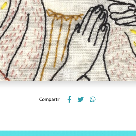
Compartir