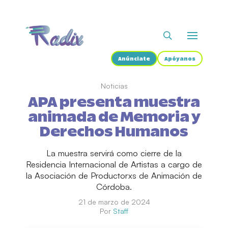
Anúnciate
Apóyanos
Noticias
APA presenta muestra
animada de Memoria y
Derechos Humanos
La muestra servirá como cierre de la
Residencia Internacional de Artistas a cargo de
la Asociación de Productorxs de Animación de
Córdoba.
21 de marzo de 2024
Por
Staff