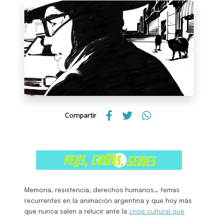
Compartir
Memoria, resistencia, derechos humanos… temas
recurrentes en la animación argentina y que hoy más
que nunca salen a relucir ante la
crisis cultural que