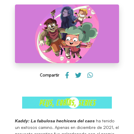
Compartir
ha tenido
Kaddy: La fabulosa hechicera del caos
un exitosos camino. Apenas en diciembre de 2021, el
proyecto argentino fue galardonado con el premio