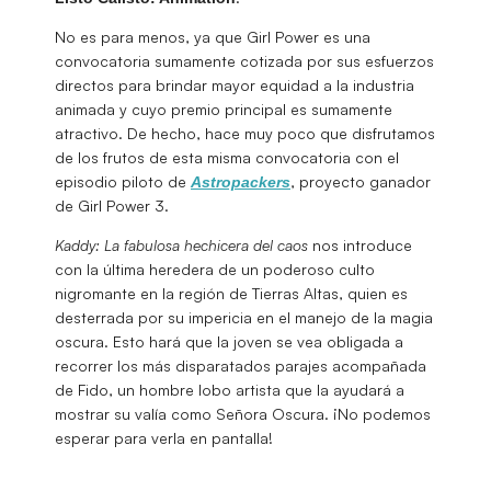
No es para menos, ya que Girl Power es una
convocatoria sumamente cotizada por sus esfuerzos
directos para brindar mayor equidad a la industria
animada y cuyo premio principal es sumamente
atractivo. De hecho, hace muy poco que disfrutamos
de los frutos de esta misma convocatoria con el
episodio piloto de
, proyecto ganador
Astropackers
de Girl Power 3.
Kaddy: La fabulosa hechicera del caos
nos introduce
con la última heredera de un poderoso culto
nigromante en la región de Tierras Altas, quien es
desterrada por su impericia en el manejo de la magia
oscura. Esto hará que la joven se vea obligada a
recorrer los más disparatados parajes acompañada
de Fido, un hombre lobo artista que la ayudará a
mostrar su valía como Señora Oscura. ¡No podemos
esperar para verla en pantalla!