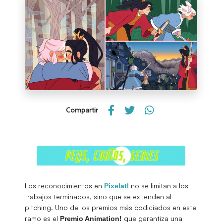
Compartir
Los reconocimientos en
no se limitan a los
Pixelatl
trabajos terminados, sino que se extienden al
pitching. Uno de los premios más codiciados en este
ramo es el
que garantiza una
Premio Animation!