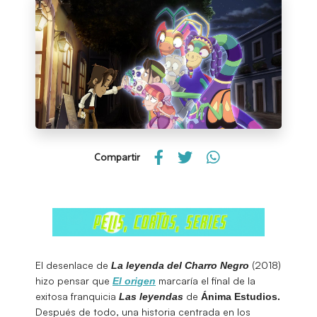
Compartir
El desenlace de
(2018)
La leyenda del Charro Negro
hizo pensar que
marcaría el final de la
El origen
exitosa franquicia
de
Las leyendas
Ánima Estudios.
Después de todo, una historia centrada en los