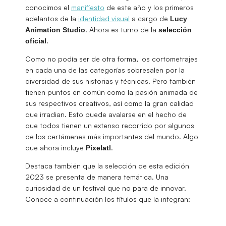
conocimos el
manifiesto
de este año y los primeros
adelantos de la
identidad visual
a cargo de
Lucy
. Ahora es turno de la
Animation Studio
selección
.
oficial
Como no podía ser de otra forma, los cortometrajes
en cada una de las categorías sobresalen por la
diversidad de sus historias y técnicas. Pero también
tienen puntos en común como la pasión animada de
sus respectivos creativos, así como la gran calidad
que irradian. Esto puede avalarse en el hecho de
que todos tienen un extenso recorrido por algunos
de los certámenes más importantes del mundo. Algo
que ahora incluye
.
Pixelatl
Destaca también que la selección de esta edición
2023 se presenta de manera temática. Una
curiosidad de un festival que no para de innovar.
Conoce a continuación los títulos que la integran: