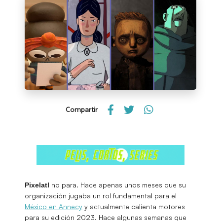
Compartir
no para. Hace apenas unos meses que su
Pixelatl
organización jugaba un rol fundamental para el
México en Annecy
y actualmente calienta motores
para su edición 2023. Hace algunas semanas que