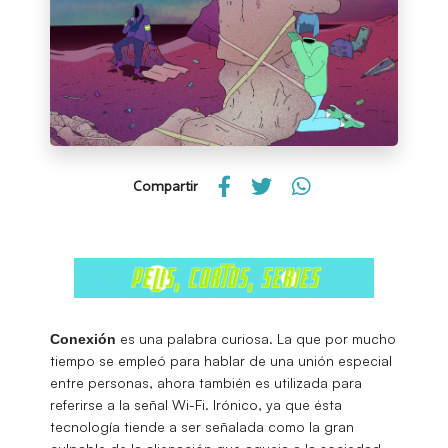
Compartir
es una palabra curiosa. La que por mucho
Conexión
tiempo se empleó para hablar de una unión especial
entre personas, ahora también es utilizada para
referirse a la señal Wi-Fi. Irónico, ya que ésta
tecnología tiende a ser señalada como la gran