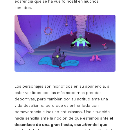
existencia que se ha vuelto hostil en muchos
sentidos.
Los personajes son hipnóticos en su apariencia, al
estar vestidos con las más modernas prendas
deportivas, pero también por su actitud ante una
vida desafiante, pero que es enfrentada con
perseverancia e incluso entusiasmo. Una situación
nada sencilla ante la noción de que estamos ante
el
desenlace de una gran fiesta, ese
after
del que