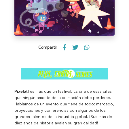
Compartir
es más que un festival. Es una de esas citas
Pixelatl
que ningún amante de la animación debe perderse.
Hablamos de un evento que tiene de todo: mercado,
proyecciones y conferencias con algunos de los
grandes talentos de la industria global. ¡Sus más de
diez años de historia avalan su gran calidad!