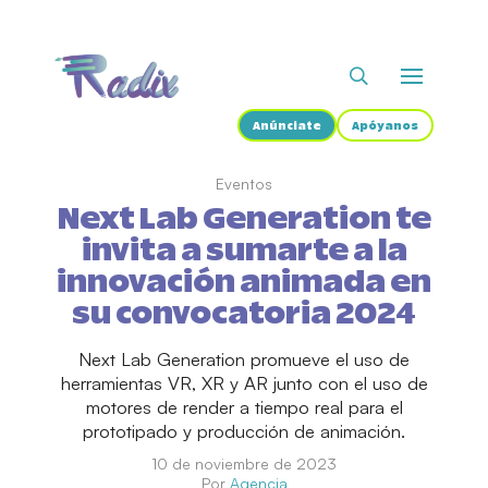
Anúnciate
Apóyanos
Eventos
Next Lab Generation te
invita a sumarte a la
innovación animada en
su convocatoria 2024
Next Lab Generation promueve el uso de
herramientas VR, XR y AR junto con el uso de
motores de render a tiempo real para el
prototipado y producción de animación.
10 de noviembre de 2023
Por
Agencia