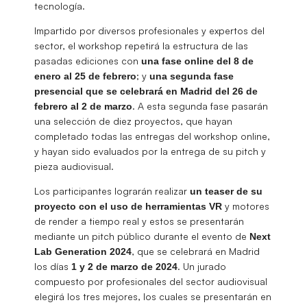
tecnología.
Impartido por diversos profesionales y expertos del
sector, el workshop repetirá la estructura de las
pasadas ediciones con
una fase online del 8 de
; y
enero al 25 de febrero
una segunda fase
presencial que se celebrará en Madrid del 26 de
. A esta segunda fase pasarán
febrero al 2 de marzo
una selección de diez proyectos, que hayan
completado todas las entregas del workshop online,
y hayan sido evaluados por la entrega de su pitch y
pieza audiovisual.
Los participantes lograrán realizar
un teaser de su
y motores
proyecto con el uso de herramientas VR
de render a tiempo real y estos se presentarán
mediante un pitch público durante el evento de
Next
, que se celebrará en Madrid
Lab Generation 2024
los días
. Un jurado
1 y 2 de marzo de 2024
compuesto por profesionales del sector audiovisual
elegirá los tres mejores, los cuales se presentarán en