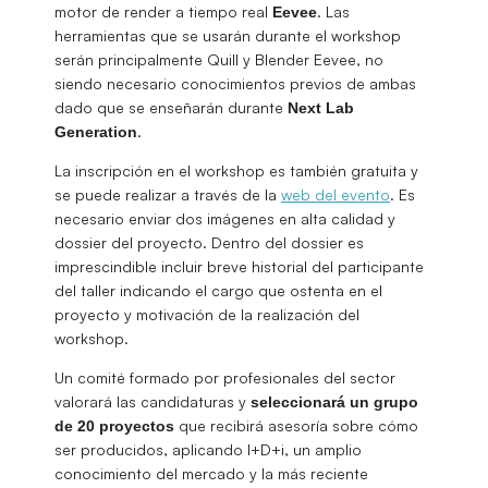
motor de render a tiempo real
. Las
Eevee
herramientas que se usarán durante el workshop
serán principalmente Quill y Blender Eevee, no
siendo necesario conocimientos previos de ambas
dado que se enseñarán durante
Next Lab
.
Generation
La inscripción en el workshop es también gratuita y
se puede realizar a través de la
web del evento
. Es
necesario enviar dos imágenes en alta calidad y
dossier del proyecto. Dentro del dossier es
imprescindible incluir breve historial del participante
del taller indicando el cargo que ostenta en el
proyecto y motivación de la realización del
workshop.
Un comité formado por profesionales del sector
valorará las candidaturas y
seleccionará un grupo
que recibirá asesoría sobre cómo
de 20 proyectos
ser producidos, aplicando I+D+i, un amplio
conocimiento del mercado y la más reciente