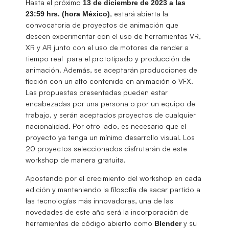
Hasta el próximo
13 de diciembre de 2023 a las
, estará abierta la
23:59 hrs. (hora México)
convocatoria de proyectos de animación que
deseen experimentar con el uso de herramientas VR,
XR y AR junto con el uso de motores de render a
tiempo real para el prototipado y producción de
animación. Además, se aceptarán producciones de
ficción con un alto contenido en animación o VFX.
Las propuestas presentadas pueden estar
encabezadas por una persona o por un equipo de
trabajo, y serán aceptados proyectos de cualquier
nacionalidad. Por otro lado, es necesario que el
proyecto ya tenga un mínimo desarrollo visual. Los
20 proyectos seleccionados disfrutarán de este
workshop de manera gratuita.
Apostando por el crecimiento del workshop en cada
edición y manteniendo la filosofía de sacar partido a
las tecnologías más innovadoras, una de las
novedades de este año será la incorporación de
herramientas de código abierto como
y su
Blender