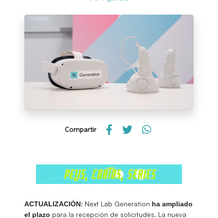
Compartir
: Next Lab Generation
ACTUALIZACIÓN
ha ampliado
para la recepción de solicitudes. La nueva
el plazo