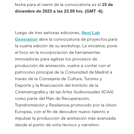
fecha para el cierre de la convocatoria es el
15 de
.
diciembre de 2023 a las 23.59 hrs. (GMT -6)
Luego de tres exitosas ediciones,
Next Lab
abre la convocatoria de proyectos para
Generation
la cuarta edición de su workshop. La iniciativa, pone
el foco en la incorporación de herramientas
innovadoras para agilizar los procesos de
producción de animación, vuelve a contar con el
patrocinio principal de la Comunidad de Madrid a
través de la Consejería de Cultura, Turismo y
Deporte y la financiación del Instituto de la
Cinematografía y de las Artes Audiovisuales (ICAA)
como parte del Plan de Recuperación,
Transformación y Resiliencia promovido por la Unión
Europea, con el fin de descubrir nuevo talento e
impulsar la producción de animación más avanzada
desde el punto de vista técnico y narrativo.