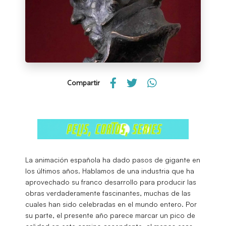
Compartir
La animación española ha dado pasos de gigante en
los últimos años. Hablamos de una industria que ha
aprovechado su franco desarrollo para producir las
obras verdaderamente fascinantes, muchas de las
cuales han sido celebradas en el mundo entero. Por
su parte, el presente año parece marcar un pico de