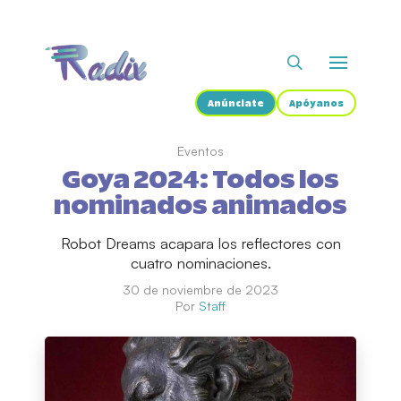
Anúnciate
Apóyanos
Eventos
Goya 2024: Todos los
nominados animados
Robot Dreams acapara los reflectores con
cuatro nominaciones.
30 de noviembre de 2023
Por
Staff