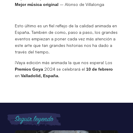
– Alonso de Villalonga
Mejor música original
Esto último es un fiel reflejo de la calidad animada en
España. También de como, paso a paso, los grandes
eventos empiezan a poner cada vez más atención a
este arte que tan grandes historias nos ha dado a
través del tiempo.
¡Vaya edición más animada la que nos espera! Los
2024 se celebrará el
Premios Goya
10 de febrero
en
.
Valladolid, España
Seguir leyendo