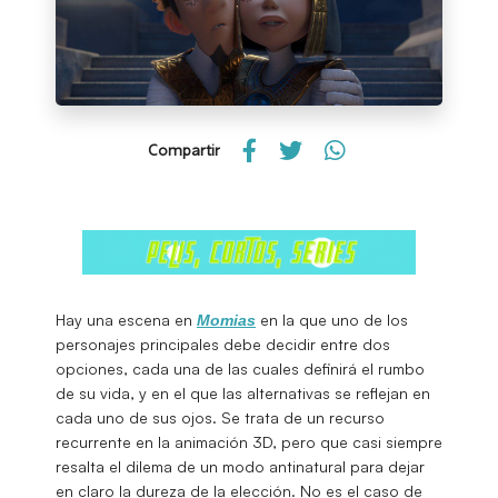
Compartir
Hay una escena en
en la que uno de los
Momias
personajes principales debe decidir entre dos
opciones, cada una de las cuales definirá el rumbo
de su vida, y en el que las alternativas se reflejan en
cada uno de sus ojos. Se trata de un recurso
recurrente en la animación 3D, pero que casi siempre
resalta el dilema de un modo antinatural para dejar
en claro la dureza de la elección. No es el caso de