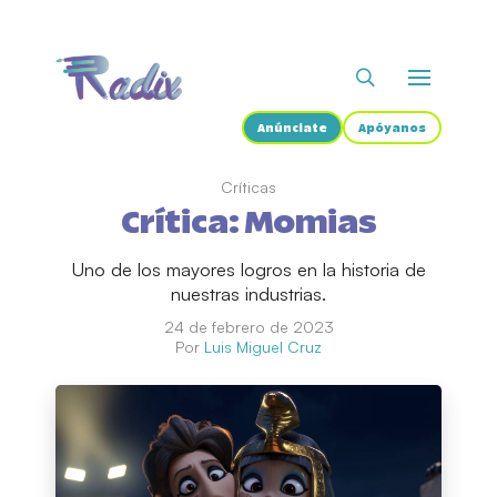
Anúnciate
Apóyanos
Críticas
Crítica: Momias
Uno de los mayores logros en la historia de
nuestras industrias.
24 de febrero de 2023
Por
Luis Miguel Cruz