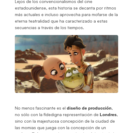
Lejos de los convencionalismos del cine
estadounidense, esta historia se decanta por ritmos
más actuales e incluso aprovecha para mofarse de la
eterna teatralidad que ha caracterizado a estas
secuencias a través de los tiempos.
No menos fascinante es el
,
diseño de producción
no sólo con la fidedigna representación de
,
Londres
sino con la majestuosa concepción de la ciudad de
las momias que juega con la concepción de un