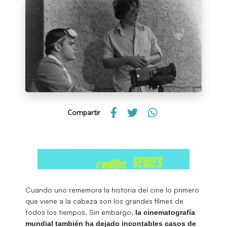
Compartir
Cuando uno rememora la historia del cine lo primero
que viene a la cabeza son los grandes filmes de
todos los tiempos. Sin embargo,
la cinematografía
mundial también ha dejado incontables casos de