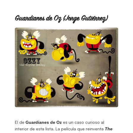
Guardianes de Oz (Jorge Gutiérrez)
El de
es un caso curioso al
Guardianes de Oz
interior de esta lista. La película que reinventa
The