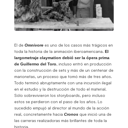
El de
es uno de los casos más trágicos en
Omnivore
toda la historia de la animación iberoamericana.
El
largometraje claymation debió ser la ópera prima
, incluso entró en producción
de Guillermo del Toro
con la construcción de sets y más de un centenar de
marionetas, un proceso que tomó más de tres años.
Todo terminó abruptamente con una incursión ilegal
en el estudio y la destrucción de todo el material.
Sólo sobrevivieron los storyboards, pero incluso
estos se perdieron con el paso de los años. Lo
sucedido empujó al director al mundo de la acción
real, concretamente hacia
que inició una de
Cronos
las carreras realizadoras más brillantes de toda la
historia.