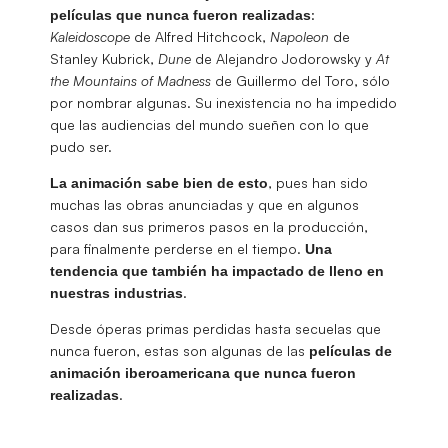
:
películas que nunca fueron realizadas
Kaleidoscope
de Alfred Hitchcock,
Napoleon
de
Stanley Kubrick,
Dune
de Alejandro Jodorowsky y
At
the Mountains of Madness
de Guillermo del Toro, sólo
por nombrar algunas. Su inexistencia no ha impedido
que las audiencias del mundo sueñen con lo que
pudo ser.
, pues han sido
La animación sabe bien de esto
muchas las obras anunciadas y que en algunos
casos dan sus primeros pasos en la producción,
para finalmente perderse en el tiempo.
Una
tendencia que también ha impactado de lleno en
.
nuestras industrias
Desde óperas primas perdidas hasta secuelas que
nunca fueron, estas son algunas de las
películas de
animación iberoamericana que nunca fueron
.
realizadas