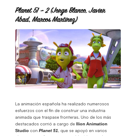
Planet 51 – 2 (Jorge Blanco, Javier
Abad, Marcos Martínez)
La animación española ha realizado numerosos
esfuerzos con el fin de construir una industria
animada que traspase fronteras. Uno de los más
destacados corrió a cargo de
Ilion Animation
con
, que se apoyó en varios
Studio
Planet 51