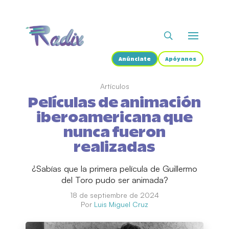
Anúnciate
Apóyanos
Artículos
Películas de animación
iberoamericana que
nunca fueron
realizadas
¿Sabías que la primera película de Guillermo
del Toro pudo ser animada?
18 de septiembre de 2024
Por
Luis Miguel Cruz