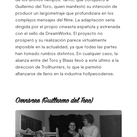
Guillermo del Toro, quien manifestó su intención de
producir un largometraje que profundizara en los
complejos mensajes del filme. La adaptación sería
dirigida por el propio cineasta española y estrenada
con el sello de DreamWorks. El proyecto no
prosperó y su realización parece virtualmente
imposible en la actualidad, ya que todas las partes
han tomado rumbos distintos. En cualquier caso, la
alianza entre del Toro y Blaas llevó a este último a la
dirección de Trollhunters, lo que le permitió
afianzarse de lleno en la industria hollywoodense.
Omnivore (Guillermo del Toro)