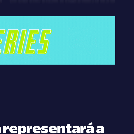
a representará a