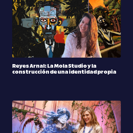
Reyes Arnal: La Mola Studio y la
construcción de una identidad propia