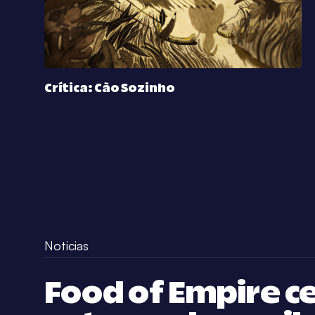
Crítica: Cão Sozinho
Noticias
Food of Empire ce