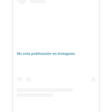
Ver esta publicación en Instagram