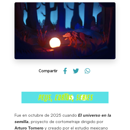
Compartir
Fue en octubre de 2025 cuando
El universo en la
, proyecto de cortometraje dirigido por
semilla
y creado por el estudio mexicano
Arturo Tornero