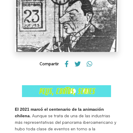
Compartir
El 2021 marcó el centenario de la animación
. Aunque se trata de una de las industrias
chilena
más representativas del panorama iberoamericano y
hubo toda clase de eventos en torno a la