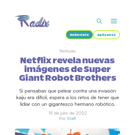
Anúnciate
Apóyanos
Noticias
Netflix revela nuevas
imágenes de Super
Giant Robot Brothers
Si pensabas que pelear contra una invasión
kaiju era difícil, espera a los retos de tener que
lidiar con un gigantesco hermano robótico.
15 de julio de 2022
Por
Staff