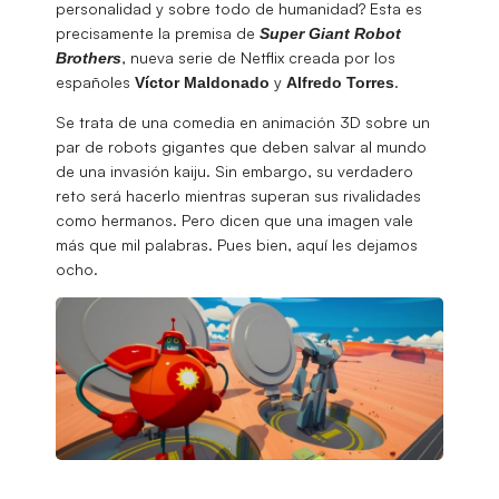
personalidad y sobre todo de humanidad? Esta es
precisamente la premisa de
Super Giant Robot
, nueva serie de Netflix creada por los
Brothers
españoles
y
.
Víctor Maldonado
Alfredo Torres
Se trata de una comedia en animación 3D sobre un
par de robots gigantes que deben salvar al mundo
de una invasión kaiju. Sin embargo, su verdadero
reto será hacerlo mientras superan sus rivalidades
como hermanos. Pero dicen que una imagen vale
más que mil palabras. Pues bien, aquí les dejamos
ocho.