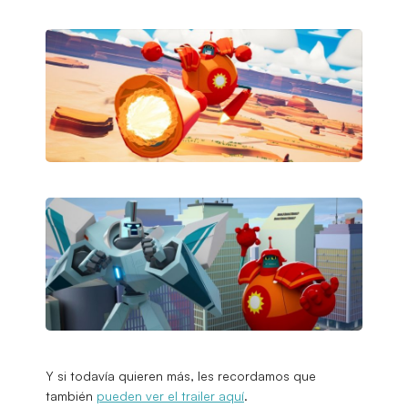
Y si todavía quieren más, les recordamos que
también
pueden ver el trailer aquí
.