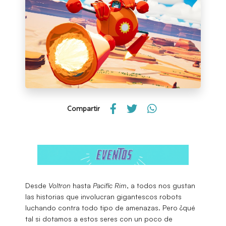
Compartir
Desde
Voltron
hasta
Pacific Rim
, a todos nos gustan
las historias que involucran gigantescos robots
luchando contra todo tipo de amenazas. Pero ¿qué
tal si dotamos a estos seres con un poco de