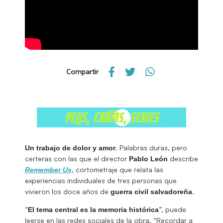
Compartir
. Palabras duras, pero
Un trabajo de dolor y amor
certeras con las que el director
describe
Pablo
León
cortometraje que relata las
Remember Us,
experiencias individuales de tres personas que
vivieron los doce años de
.
guerra civil salvadoreña
“
”, puede
El tema central es la memoria histórica
leerse en las redes sociales de la obra. “Recordar a