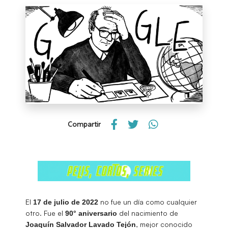
Compartir
El
no fue un día como cualquier
17 de julio de 2022
otro. Fue el
del nacimiento de
90° aniversario
, mejor conocido
Joaquín Salvador Lavado Tejón