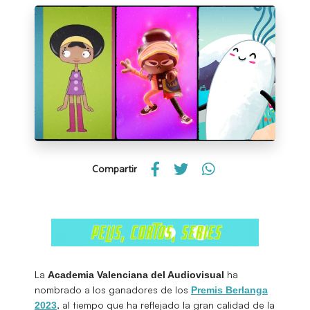
Compartir
La
ha
Academia Valenciana del Audiovisual
nombrado a los ganadores de los
Premis Berlanga
, al tiempo que ha reflejado la gran calidad de la
2023