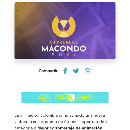
Compartir
La animación colombiana ha sumado una nueva
victoria a su larga lista de éxitos: la apertura de la
categoría a
Mejor cortometraje de animación