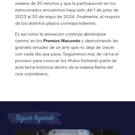
máxima de 30 minutos y que la participación en los
mencionados encuentros haya sido del 1 de junio de
2023 al 30 de mayo de 2024. Finalmente, el respeto
de los distintos plazos correspondientes.
Es así como la animación continúa abriéndose
camino en los
y demostrando las
Premios Macondo
grandes virtudes de un arte que no deja de crecer
con cada día que pasa. Seguiremos muy de cerca el
proceso para conocer los títulos formarán parte de
esta terna histórica dentro de la máxima fiesta del
cine colombiano.
Seguir leyendo