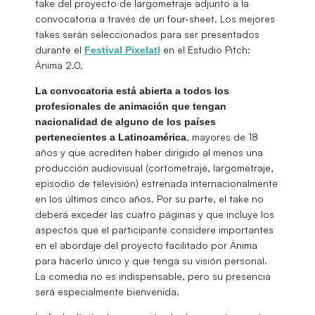
take del proyecto de largometraje adjunto a la
convocatoria a través de un four-sheet. Los mejores
takes serán seleccionados para ser presentados
durante el
en el Estudio Pitch:
Festival Pixelatl
Ánima 2.0.
La convocatoria está abierta a todos los
profesionales de animación que tengan
nacionalidad de alguno de los países
, mayores de 18
pertenecientes a Latinoamérica
años y que acrediten haber dirigido al menos una
producción audiovisual (cortometraje, largometraje,
episodio de televisión) estrenada internacionalmente
en los últimos cinco años. Por su parte, el take no
deberá exceder las cuatro páginas y que incluye los
aspectos que el participante considere importantes
en el abordaje del proyecto facilitado por Ánima
para hacerlo único y que tenga su visión personal.
La comedia no es indispensable, pero su presencia
será especialmente bienvenida.