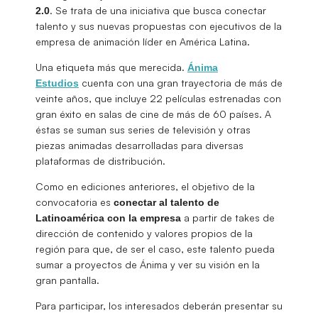
. Se trata de una iniciativa que busca conectar
2.0
talento y sus nuevas propuestas con ejecutivos de la
empresa de animación líder en América Latina.
Una etiqueta más que merecida.
Ánima
cuenta con una gran trayectoria de más de
Estudios
veinte años, que incluye 22 películas estrenadas con
gran éxito en salas de cine de más de 60 países. A
éstas se suman sus series de televisión y otras
piezas animadas desarrolladas para diversas
plataformas de distribución.
Como en ediciones anteriores, el objetivo de la
convocatoria es
conectar al talento de
a partir de takes de
Latinoamérica con la empresa
dirección de contenido y valores propios de la
región para que, de ser el caso, este talento pueda
sumar a proyectos de Ánima y ver su visión en la
gran pantalla.
Para participar, los interesados deberán presentar su