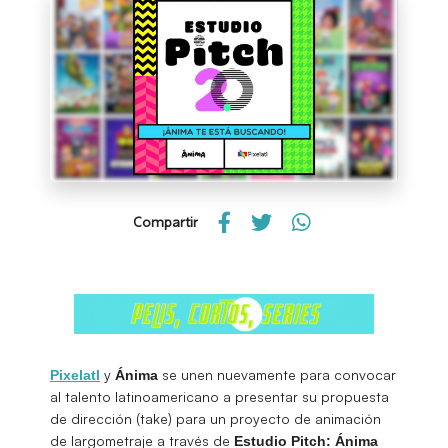
Compartir
y
se unen nuevamente para convocar
Pixelatl
Ánima
al talento latinoamericano a presentar su propuesta
de dirección (take) para un proyecto de animación
de largometraje a través de
Estudio Pitch: Ánima