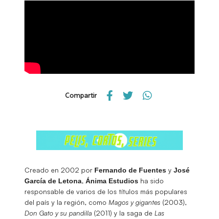
Compartir
Creado en 2002 por
y
Fernando de Fuentes
José
,
ha sido
García de Letona
Ánima Estudios
responsable de varios de los títulos más populares
del país y la región, como
Magos y gigantes
(2003),
Don Gato y su pandilla
(2011) y la saga de
Las