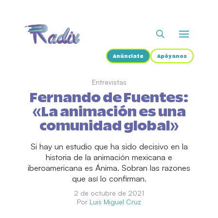
Anúnciate
Apóyanos
Entrevistas
Fernando de Fuentes:
«La animación es una
comunidad global»
Si hay un estudio que ha sido decisivo en la
historia de la animación mexicana e
iberoamericana es Ánima. Sobran las razones
que así lo confirman.
2 de octubre de 2021
Por
Luis Miguel Cruz